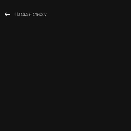
Назад к списку