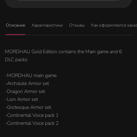
Описание
Характеристики
Отзывы
Как оформляются зака
MORDHAU Gold Edition contains the Main game and 6
DLC packs:
-MORDHAU main game
-Archduke Armor set
-Dragon Armor set
-Lion Armor set
-Grotesque Armor set
-Continental Voice pack 1
-Continental Voice pack 2