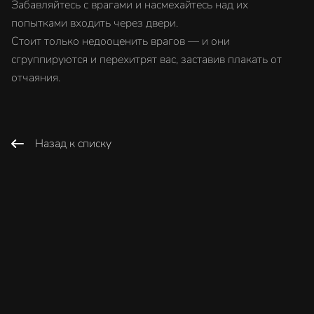
Забавляйтесь с врагами и насмехайтесь над их
попытками входить через двери.
Стоит только недооценить врагов — и они
сгруппируются и перехитрят вас, заставив плакать от
отчаяния.
Назад к списку