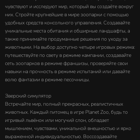
чувствуют и исследуют мир, который вы создаёте вокруг
них. Стройте крупнейшие в мире зоопарки с помощью
удобных средств консольного управления. Создавайте
уникальные места обитания и обширные ландшафты, а
также принимайте продуманные решения по уходу за
животными. На выбор доступно четыре игровых режима:
путешествуйте по свету в режиме кампании, создавайте
сеть зоопарков в режиме франшизы, проверяйте свои
навыки на прочность в режиме испытаний или давайте
волю фантазии в режиме песочницы.
Зверский симулятор
Встречайте мир, полный прекрасных, реалистичных
животных. Каждый питомец в игре Planet Zoo, будь то
игривый львёнок или могучий слон, обладает
мышлением, чувствами, уникальной внешностью и ярко
выраженной индивидуальностью. Воссоздавайте