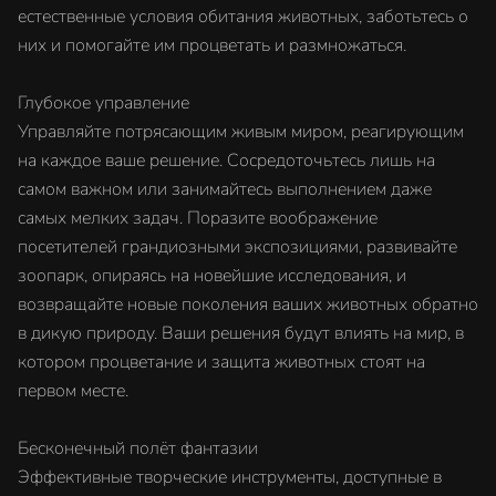
естественные условия обитания животных, заботьтесь о
них и помогайте им процветать и размножаться.
Глубокое управление
Управляйте потрясающим живым миром, реагирующим
на каждое ваше решение. Сосредоточьтесь лишь на
самом важном или занимайтесь выполнением даже
самых мелких задач. Поразите воображение
посетителей грандиозными экспозициями, развивайте
зоопарк, опираясь на новейшие исследования, и
возвращайте новые поколения ваших животных обратно
в дикую природу. Ваши решения будут влиять на мир, в
котором процветание и защита животных стоят на
первом месте.
Бесконечный полёт фантазии
Эффективные творческие инструменты, доступные в