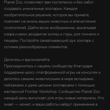
Planet Zoo, позволяют вам постепенно и без забот
создавать уникальные зоопарки. Каждое
изобретательное решение, которое вы примете,
повлияет на жизнь ваших животных и впечатления
посетителей. Дайте волю воображению, выкапывая
озера и реки, воздвигая холмы и горы, роя тоннели и
пещеры. Постройте захватывающий дух зоопарк с
сотнями разнообразных элементов.
Делитесь и вдохновляйте
Присоединитесь к нашему сообществу благодаря
поддержке кросс-платформенной игры на консолях и
делитесь самыми живописными в мире вольерами,
пейзажами и даже целыми зоопарками с помощью
мастерской Frontier Workshop. Сообщество Planet Zoo
каждый день выпускает для игры новые материалы. Кто
знает — может, и ваши работы найдут применение в