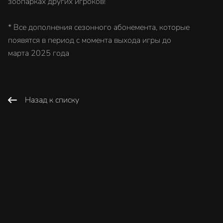
зоопарках других игроков!
* Все дополнения сезонного абонемента, которые
появятся в период с момента выхода игры до
марта 2025 года
Назад к списку