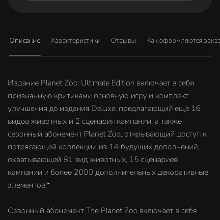
Описание
Характеристики
Отзывы
Как оформляются зака
Издание Planet Zoo: Ultimate Edition включает в себя
признанную критиками основную игру и комплект
улучшения до издания Deluxe, предлагающий ещё 16
видов животных и 2 сценария кампании, а также
сезонный абонемент Planet Zoo, открывающий доступ к
потрясающей коллекции из 14 будущих дополнений,
охватывающей 81 вид животных, 15 сценариев
кампании и более 2000 дополнительных декоративные
элементов!*
Сезонный абонемент The Planet Zoo включает в себя