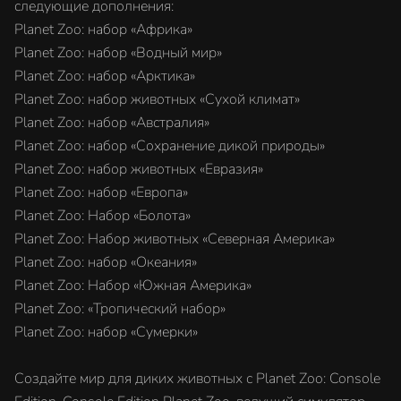
следующие дополнения:
Planet Zoo: набор «Африка»
Planet Zoo: набор «Водный мир»
Planet Zoo: набор «Арктика»
Planet Zoo: набор животных «Сухой климат»
Planet Zoo: набор «Австралия»
Planet Zoo: набор «Сохранение дикой природы»
Planet Zoo: набор животных «Евразия»
Planet Zoo: набор «Европа»
Planet Zoo: Набор «Болота»
Planet Zoo: Набор животных «Северная Америка»
Planet Zoo: набор «Океания»
Planet Zoo: Набор «Южная Америка»
Planet Zoo: «Тропический набор»
Planet Zoo: набор «Сумерки»
Создайте мир для диких животных с Planet Zoo: Console