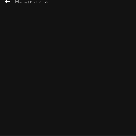
Назад к списку