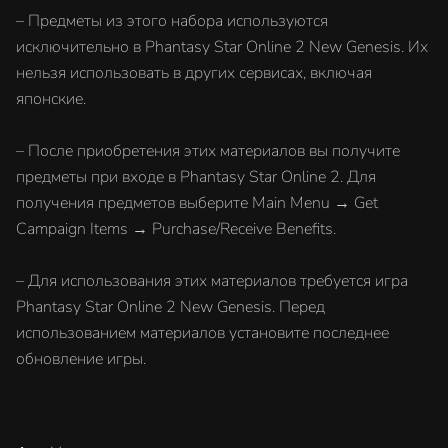
– Предметы из этого набора используются
исключительно в Phantasy Star Online 2 New Genesis. Их
нельзя использовать в других сервисах, включая
японские.
– После приобретения этих материалов вы получите
предметы при входе в Phantasy Star Online 2. Для
получения предметов выберите Main Menu → Get
Campaign Items → Purchase/Receive Benefits.
– Для использования этих материалов требуется игра
Phantasy Star Online 2 New Genesis. Перед
использованием материалов установите последнее
обновление игры.