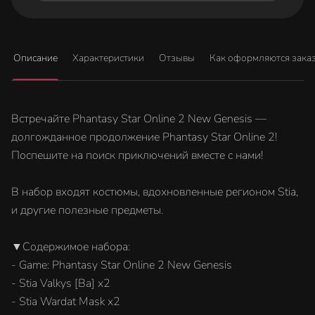
Описание
Характеристики
Отзывы
Как оформляются зака
Встречайте Phantasy Star Online 2 New Genesis —
долгожданное продолжение Phantasy Star Online 2!
Поспешите на поиск приключений вместе с нами!
В набор входят костюмы, вдохновленные регионом Stia,
и другие полезные предметы.
▼Содержимое набора:
- Game: Phantasy Star Online 2 New Genesis
- Stia Valkys [Ba] x2
- Stia Wardat Mask x2