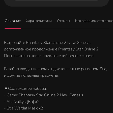
Описание
Характеристики
Отзывы
Как оформляются зака
Встречайте Phantasy Star Online 2 New Genesis —
долгожданное продолжение Phantasy Star Online 2!
Поспешите на поиск приключений вместе с нами!
В набор входят костюмы, вдохновленные регионом Stia,
и другие полезные предметы.
▼Содержимое набора:
- Game: Phantasy Star Online 2 New Genesis
- Stia Valkys [Ba] x2
- Stia Wardat Mask x2