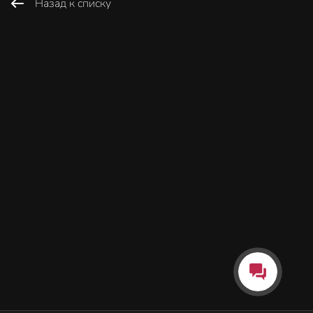
Назад к списку