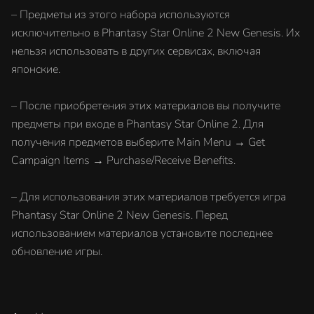
– Предметы из этого набора используются
исключительно в Phantasy Star Online 2 New Genesis. Их
нельзя использовать в других сервисах, включая
японские.
– После приобретения этих материалов вы получите
предметы при входе в Phantasy Star Online 2. Для
получения предметов выберите Main Menu → Get
Campaign Items → Purchase/Receive Benefits.
– Для использования этих материалов требуется игра
Phantasy Star Online 2 New Genesis. Перед
использованием материалов установите последнее
обновление игры.