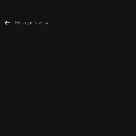
Назад к списку