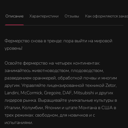
Описание
Характеристики
Отзывы
Как оформляются зака
Фермерство снова в тренде: пора выйти на мировой
уровень!
Освойте фермерство на четырех континентах:
занимайтесь животноводством, плодоводством,
разведением оранжерей, обработкой почвы и многим
другим. Управляйте лицензированной техникой Zetor,
Landini, McCormick, Gregoire, DAF, Mitsubishi и других
лидеров рынка. Выращивайте уникальные культуры в
Италии, Колумбии, Японии и штате Монтана в США в
трех режимах: свободном, для новичков и с
испытаниями.