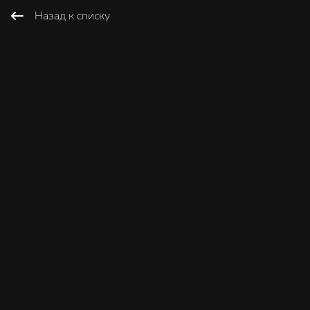
Назад к списку