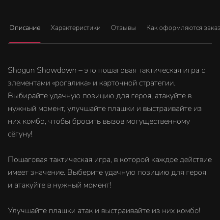
Описание
Характеристики
Отзывы
Как оформляются зака
Shogun Showdown – это пошаговая тактическая игра с
элементами «рогалика» и карточной стратегии.
Выбирайте удачную позицию для героя, атакуйте в
нужный момент, улучшайте плашки и выстраивайте из
них комбо, чтобы бросить вызов могущественному
сёгуну!
Пошаговая тактическая игра, в которой каждое действие
имеет значение. Выберите удачную позицию для героя
и атакуйте в нужный момент!
Улучшайте плашки атак и выстраивайте из них комбо!