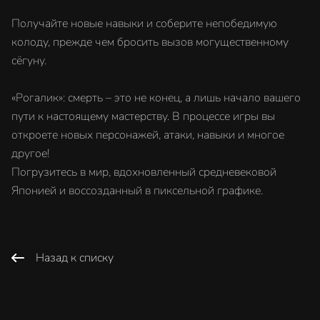
Получайте новые навыки и соберите непобедимую
колоду, прежде чем бросить вызов могущественному
сёгуну.
«Рогалик»: смерть – это не конец, а лишь начало вашего
пути к настоящему мастерству. В процессе игры вы
откроете новых персонажей, атаки, навыки и многое
другое!
Погрузитесь в мир, вдохновленный средневековой
Японией и воссозданный в пиксельной графике.
Назад к списку