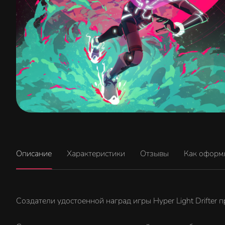
Описание
Характеристики
Отзывы
Как оформ
Создатели удостоенной наград игры Hyper Light Drifter 