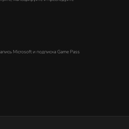
запись Microsoft и подписка Game Pass