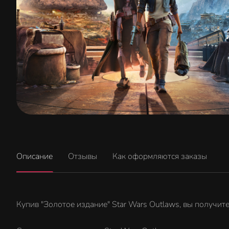
Описание
Отзывы
Как оформляются заказы
Купив "Золотое издание" Star Wars Outlaws, вы получите