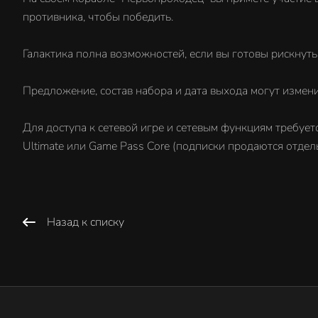
противника, чтобы победить.
Галактика полна возможностей, если вы готовы рискнуть
Предложение, состав набора и дата выхода могут измени
Для доступа к сетевой игре и сетевым функциям требуетс
Ultimate или Game Pass Core (подписки продаются отдел
Назад к списку