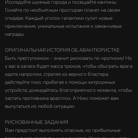
Исследуйте шумные города и посещайте кантины.
Гоняйте по необъятным просторам планет на своем
спидере. Каждый уголок галактики сулит новые
приключения, уникальные испытания и заманчивые
награды.
ОРИГИНАЛЬНАЯ ИСТОРИЯ ОБ АВАНТЮРИСТКЕ
Быть преступником – значит рисковать по-крупному! Но
у вас в запасе будет масса трюков, чтобы обыграть врага:
идите напролом, стреляя из верного бластера;
действуйте тихо, прибегая к помощи хитроумных
устройств; дожидайтесь благоприятного момента, чтобы
застать противника врасплох. А Никс поможет вам
выпутаться из любой ситуации.
РИСКОВАННЫЕ ЗАДАНИЯ
Вам предстоит выполнять опасные, но прибыльные