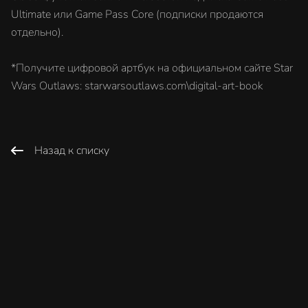
Ultimate или Game Pass Core (подписки продаются
отдельно).
*Получите цифровой артбук на официальном сайте Star
Wars Outlaws: starwarsoutlaws.com\digital-art-book
Назад к списку