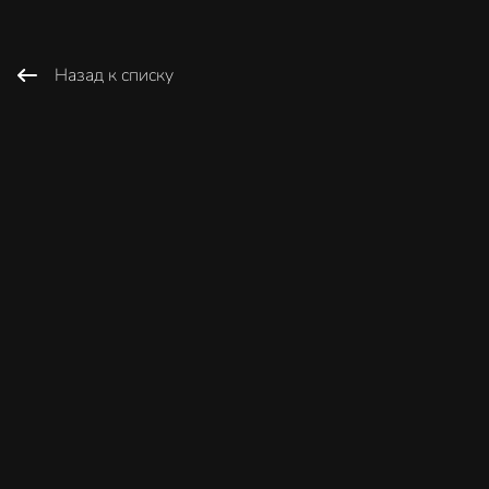
Назад к списку