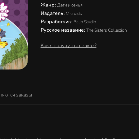
Жанр
:
Дети и семья
Издатель
:
Microids
Разработчик
:
Balio Studio
Русское название
:
The Sisters Collection
Как я получу этот заказ?
ляются заказы