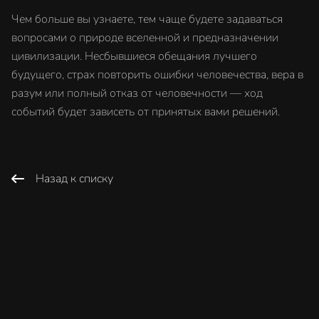
Чем больше вы узнаете, тем чаще будете задаваться
вопросами о природе вселенной и предназначении
цивилизации. Несбывшиеся обещания лучшего
будущего, страх повторить ошибки человечества, вера в
разум или полный отказ от человечности — ход
событий будет зависеть от принятых вами решений.
Назад к списку