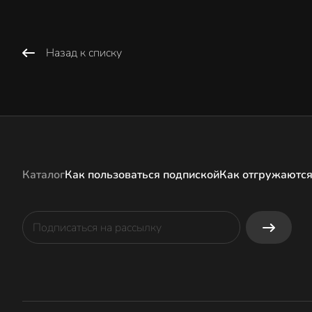
Назад к списку
Каталог
Как пользоваться подпиской
Как отгружаются