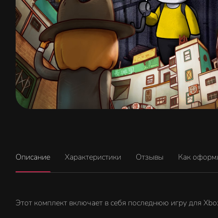
Описание
Характеристики
Отзывы
Как оформ
Этот комплект включает в себя последнюю игру для Xbox о