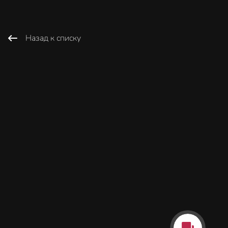
Назад к списку