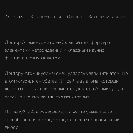
Описание
Характеристики
Отзывы
Как оформляются зака
Доктор Атоминус - это небольшой платформер с
элементами метроидвании и классным научно-
фантастическим сюжетом.
Доктору Атоминусу наконец удалось увеличить атом. Но
атом живой, и он убегает! Играйте за атома, который
хочет сбежать от экспериментов доктора Атоминуса, и
узнайте, почему вы так нужны ученому.
Исследуйте 4-е измерение, получите уникальные
способности и, в конце концов, сделайте правильный
выбор.