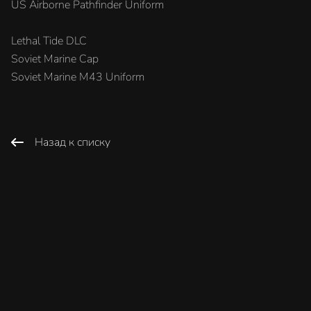
US Airborne Pathfinder Uniform
Lethal Tide DLC
Soviet Marine Cap
Soviet Marine M43 Uniform
Назад к списку