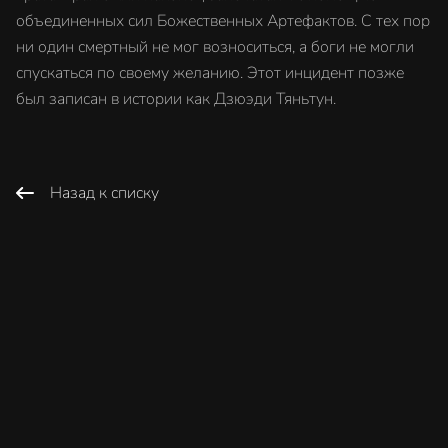
объединенных сил Божественных Артефактов. С тех пор
ни один смертный не мог возноситься, а боги не могли
спускаться по своему желанию. Этот инцидент позже
был записан в истории как Дзюэди Тяньтун.
Назад к списку