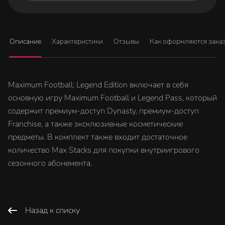
Описание
Характеристики
Отзывы
Как оформляются зака
Maximum Football: Legend Edition включает в себя
основную игру Maximum Football и Legend Pass, который
содержит премиум-доступ Dynasty, премиум-доступ
Franchise, а также эксклюзивные косметические
предметы. В комплект также входит достаточное
количество Max Stacks для покупки внутриигрового
сезонного абонемента.
Назад к списку