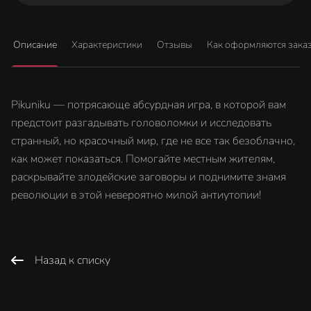
Описание
Характеристики
Отзывы
Как оформляются зака
Pikuniku — потрясающе абсурдная игра, в которой вам
предстоит разгадывать головоломки и исследовать
странный, но красочный мир, где не все так безоблачно,
как может показаться. Помогайте местным жителям,
раскрывайте злодейские заговоры и поднимите знамя
революции в этой невероятно милой антиутопии!
Назад к списку