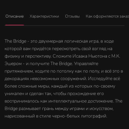
Описание
Характеристики
Отзывы
Как оформляются зака
The Bridge - это двухмерная логическая игра, в ходе
которой вам придётся пересмотреть свой взгляд на
физику и перспективу. Сложите Исаака Ньютона с М.К.
Эшером - и получите The Bridge. Управляйте
притяжением, ходите по потолку как по полу, и всё это в
декорациях невозможных сооружений. Исследуйте всё
более сложные миры, каждый из которых по-своему
уникален и сделан так, чтобы прохождение его
воспринималось как интеллектуальное достижение. The
Bridge размывает грань между играми и искусством,
нарисованный в стиле черно-белых литографий.