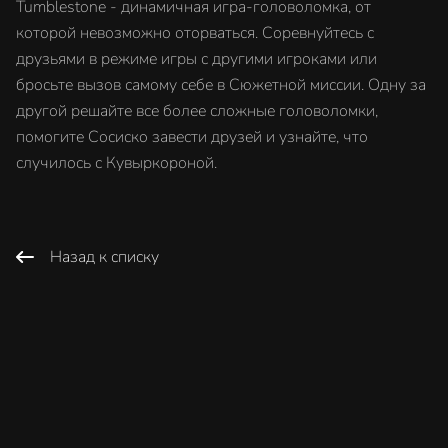
Tumblestone - динамичная игра-головоломка, от
которой невозможно оторваться. Соревнуйтесь с
друзьями в режиме игры с другими игроками или
бросьте вызов самому себе в Сюжетной миссии. Одну за
другой решайте все более сложные головоломки,
помогите Сосиско завести друзей и узнайте, что
случилось с Кувыркороной.
Назад к списку