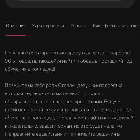
Описание
Характеристики
Отзывы
Как оформляются зака
Переживите сатирическую драму о девушке-подростке
90-х годов, пытающейся найти любовь в последний год
обучения в колледже!
Возьмите на себя роль Стеллы, девушки-подростка,
которая переезжает в маленький городок и
обнаруживает, что он населен криптидами. Будучи
преисполненной решимости вписаться в последний год
обучения в колледже, Стелла хочет найти новых друзей
и, желательно, завести роман, но это будет нелегко.
Направляйте ее действия и принимайте решения в