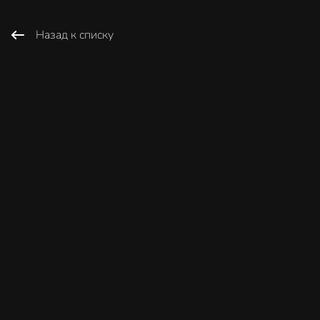
Назад к списку