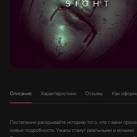
Описание
Характеристики
Отзывы
Как оформ
Постепенно раскрывайте историю того, что с вами прои
новые подробности. Ужасы станут реальными и ясными.