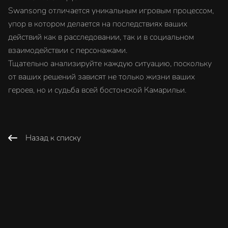
Swansong отличается уникальным игровым процессом,
упор в котором делается на последствиях ваших
действий как в расследовании, так и в социальном
взаимодействии с персонажами.
Тщательно анализируйте каждую ситуацию, поскольку
от ваших решений зависят не только жизни ваших
героев, но и судьба всей бостонской Камарильи.
Назад к списку