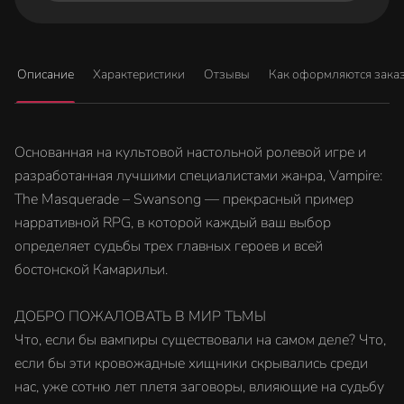
Описание
Характеристики
Отзывы
Как оформляются зака
Основанная на культовой настольной ролевой игре и
разработанная лучшими специалистами жанра, Vampire:
The Masquerade – Swansong — прекрасный пример
нарративной RPG, в которой каждый ваш выбор
определяет судьбы трех главных героев и всей
бостонской Камарильи.
ДОБРО ПОЖАЛОВАТЬ В МИР ТЬМЫ
Что, если бы вампиры существовали на самом деле? Что,
если бы эти кровожадные хищники скрывались среди
нас, уже сотню лет плетя заговоры, влияющие на судьбу