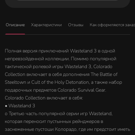
Описание
Характеристики
Отзывы
Как оформляются зака
Полная версия приключений Wasteland 3 в одной
непревзойденной коллекции. Помимо популярной
тактической ролевой игры Wasteland 3, Colorado
Collection включает в себя дополнения The Battle of
Steeltown и Cult of the Holy Detonation, а также набор
подарочных предметов Colorado Survival Gear.
Colorado Collection включает в себя:
• Wasteland 3
o Третью часть популярной серии игр Wasteland,
которая переносит пустынных рейнджеров в
заснеженные пустоши Колорадо, где им предстоит иметь