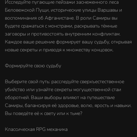
Исследуйте пугающие пейзажи заснеженного леса
Беловежской Пущи, исторические улицы Варшавы и
воспоминания об Афганистане. В роли Самиры вы
будете сражаться с монстрами, раскрывать тёмные
заговоры и противостоять внутренним конфликтам.
Каждое ваше решение формирует вашу судьбу, открывая
новые секреты и приводя к множеству концовок.
Формируйте свою судьбу
Выберите свой путь: расследуйте сверхъестественное
убийство или узнайте секреты могущественной стаи
оборотней. Ваши выборы влияют на путешествие
Самиры, балансируя её здоровье, волю, ярость и навыки.
Вы поведёте её к свету или к тьме?
Классическая RPG механика