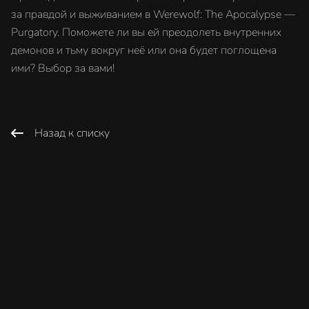
за правдой и выживанием в Werewolf: The Apocalypse —
Purgatory. Поможете ли вы ей преодолеть внутренних
демонов и тьму вокруг неё или она будет поглощена
ими? Выбор за вами!
Назад к списку