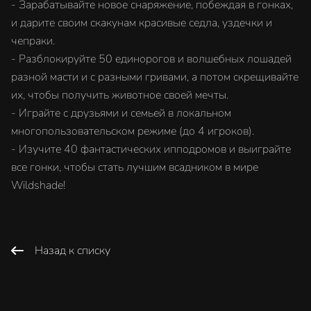
- Зарабатывайте новое снаряжение, побеждая в гонках,
и дарите своим скакунам красивые седла, уздечки и
чепраки.
- Разблокируйте 50 единорогов и волшебных лошадей
разной масти и с разными гривами, а потом скрещивайте
их, чтобы получить животное своей мечты.
- Играйте с друзьями и семьей в локальном
многопользовательском режиме (до 4 игроков).
- Изучите 40 фантастических ипподромов и выиграйте
все гонки, чтобы стать лучшим всадником в мире
Wildshade!
Назад к списку