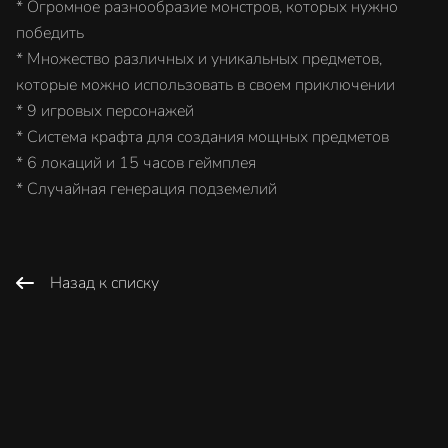
* Огромное разнообразие монстров, которых нужно
победить
* Множество различных и уникальных предметов,
которые можно использовать в своем приключении
* 9 игровых персонажей
* Система крафта для создания мощных предметов
* 6 локаций и 15 часов геймплея
* Случайная генерация подземелий
Назад к списку