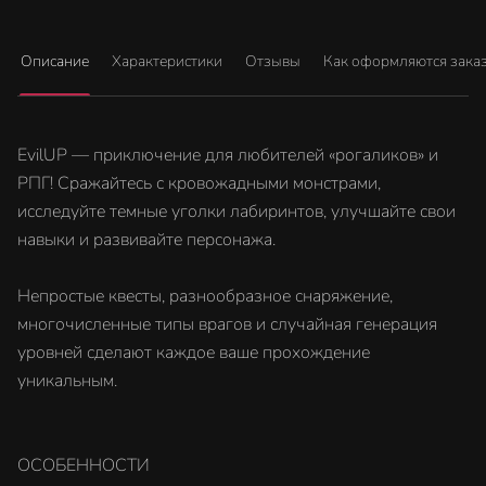
Описание
Характеристики
Отзывы
Как оформляются зака
EvilUP — приключение для любителей «рогаликов» и
РПГ! Сражайтесь с кровожадными монстрами,
исследуйте темные уголки лабиринтов, улучшайте свои
навыки и развивайте персонажа.
Непростые квесты, разнообразное снаряжение,
многочисленные типы врагов и случайная генерация
уровней сделают каждое ваше прохождение
уникальным.
ОСОБЕННОСТИ