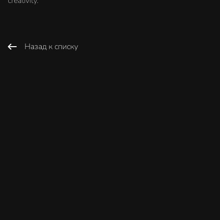
creativity.
Назад к списку