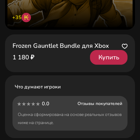
₭
+35
Frozen Gauntlet Bundle для Xbox
Купить
1 180 ₽
Что думают игроки
0.0
Отзывы покупателей
Оценка сформирована на основе реальных отзывов
ниже на странице.