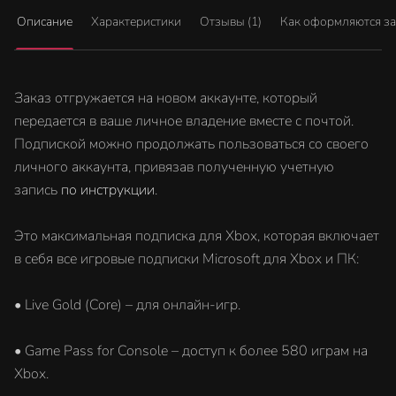
Описание
Характеристики
Отзывы (1)
Как оформляются з
Заказ отгружается на новом аккаунте, который
передается в ваше личное владение вместе с почтой.
Подпиской можно продолжать пользоваться со своего
личного аккаунта, привязав полученную учетную
запись
по инструкции
.
Это максимальная подписка для Xbox, которая включает
в себя все игровые подписки Microsoft для Xbox и ПК:
• Live Gold (Core) – для онлайн-игр.
• Game Pass for Console – доступ к более 580 играм на
Xbox.