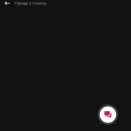
Назад к списку