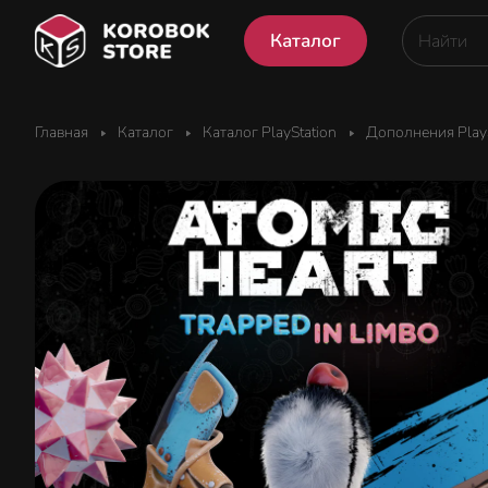
Каталог
Главная
Каталог
Каталог PlayStation
Дополнения PlayS