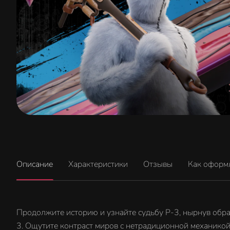
Описание
Характеристики
Отзывы
Как оформ
Продолжите историю и узнайте судьбу P-3, нырнув обра
3. Ощутите контраст миров с нетрадиционной механикой,