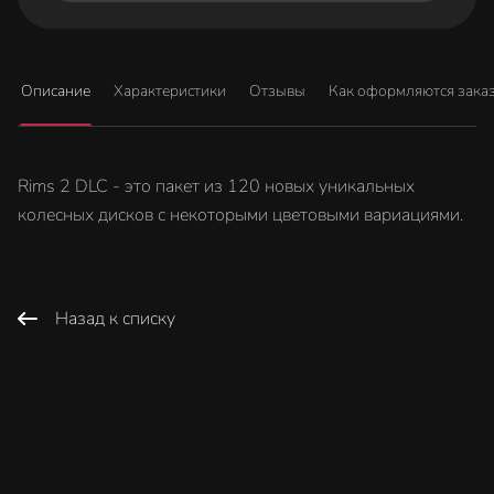
Описание
Характеристики
Отзывы
Как оформляются зака
Rims 2 DLC - это пакет из 120 новых уникальных
колесных дисков с некоторыми цветовыми вариациями.
Назад к списку