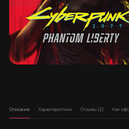
Описание
Характеристики
Отзывы (2)
Как оф