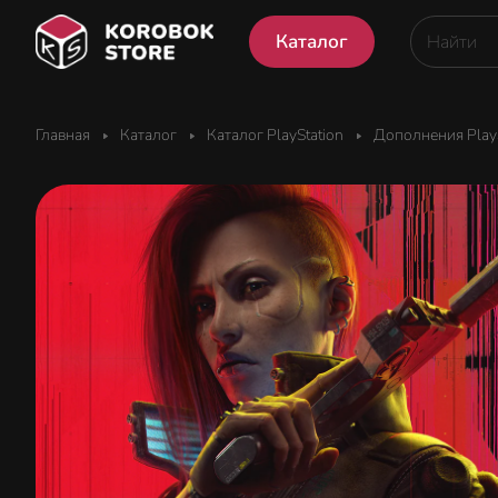
Каталог
Главная
Каталог
Каталог PlayStation
Дополнения PlayS