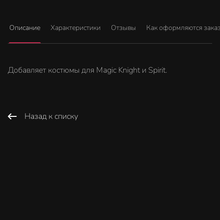
Описание
Характеристики
Отзывы
Как оформляются зака
Добавляет костюмы для Magic Knight и Spirit.
Назад к списку