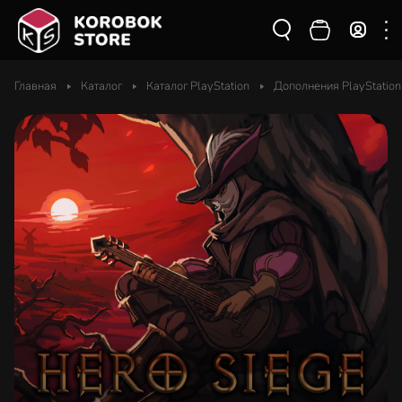
Главная
Каталог
Каталог PlayStation
Дополнения PlayStation