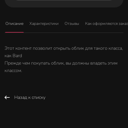
Описание
Характеристики
Отзывы
Как оформляются зака
Этот контент позволит открыть облик для такого класса,
как Bard
Прежде чем покупать облик, вы должны владеть этим
классом.
Назад к списку