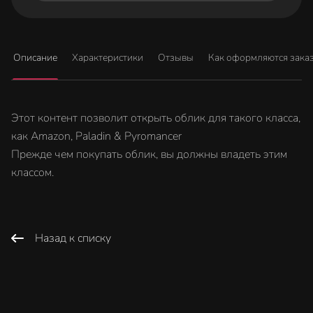
Описание
Характеристики
Отзывы
Как оформляются зака
Этот контент позволит открыть облик для такого класса,
как Amazon, Paladin & Pyromancer
Прежде чем покупать облик, вы должны владеть этим
классом.
Назад к списку