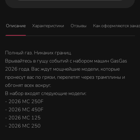
Описание
Характеристики
Отзывы
Как оформляются зака
Полный газ. Никаких границ.
Врывайтесь в гущу событий с набором машин GasGas
2026 года. Вас ждут мощнейшие модели, которые
пронесут вас по грязи, перелетят через трамплины и
обгонят всех вокруг.
В набор входят следующие модели:
- 2026 MC 250F
- 2026 MC 450F
- 2026 MC 125
- 2026 MC 250