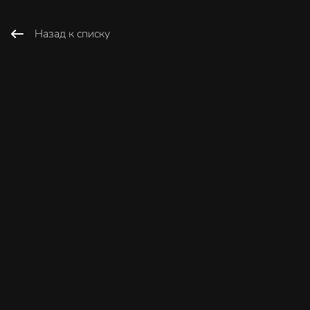
Назад к списку