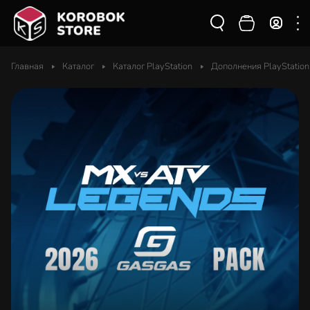
Главная
Каталог
Каталог PlayStation
Дополнения PlayStation