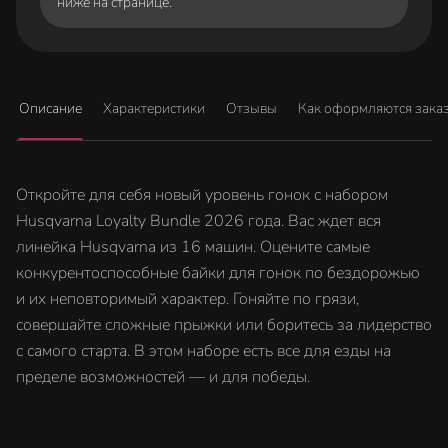
ниже на странице.
Описание
Характеристики
Отзывы
Как оформляются зака
Откройте для себя новый уровень гонок с набором
Husqvarna Loyalty Bundle 2026 года. Вас ждет вся
линейка Husqvarna из 16 машин. Оцените самые
конкурентоспособные байки для гонок по бездорожью
и их неповторимый характер. Гоняйте по грязи,
совершайте сложные прыжки или боритесь за лидерство
с самого старта. В этом наборе есть все для езды на
пределе возможностей — и для победы.