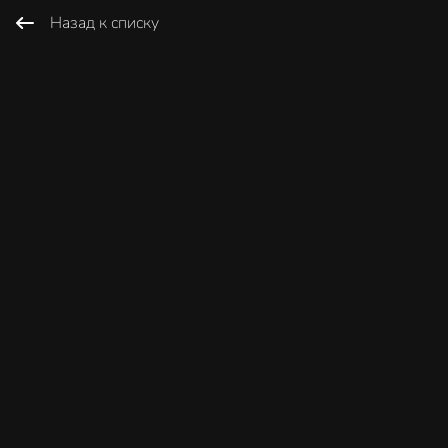
Назад к списку