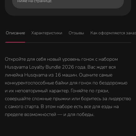
ниже на странице.
Описание
Характеристики
Отзывы
Как оформляются зака
Откройте для себя новый уровень гонок с набором
Husqvarna Loyalty Bundle 2026 года. Вас ждет вся
линейка Husqvarna из 16 машин. Оцените самые
конкурентоспособные байки для гонок по бездорожью
и их неповторимый характер. Гоняйте по грязи,
совершайте сложные прыжки или боритесь за лидерство
с самого старта. В этом наборе есть все для езды на
пределе возможностей — и для победы.