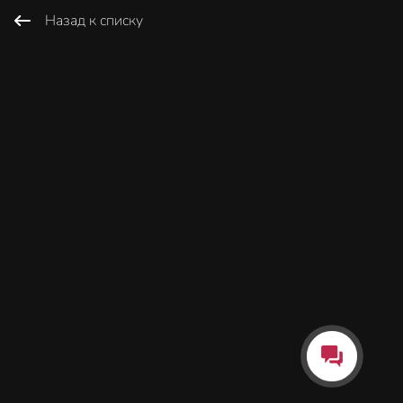
Назад к списку