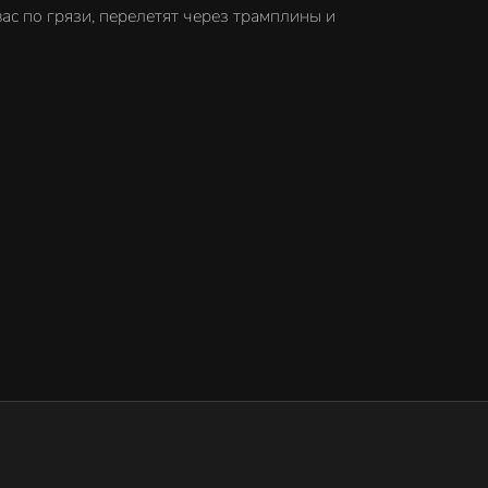
с по грязи, перелетят через трамплины и