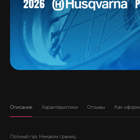
Описание
Характеристики
Отзывы
Как оформ
Полный газ. Никаких границ.