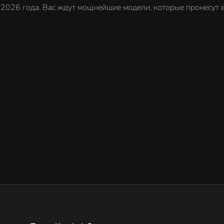
2026 года. Вас ждут мощнейшие модели, которые пронесут ва