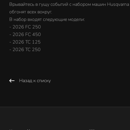
Врывайтесь в гущу событий с набором машин Husqvarna 
обгонят всех вокруг.
В набор входят следующие модели:
- 2026 FC 250
- 2026 FC 450
- 2026 TC 125
- 2026 TC 250
Назад к списку