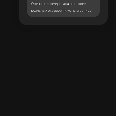
Оценка сформирована на основе
реальных отзывов ниже на странице.