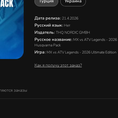
Турция
Украина
Дата релиза
:
21.4.2026
Русский язык
:
Нет
Издатель
:
THQ NORDIC GMBH
Русское название
:
MX vs ATV Legends - 2026
Husqvarna Pack
Игра
:
MX vs ATV Legends - 2026 Ultimate Edition
Как я получу этот заказ?
ляются заказы