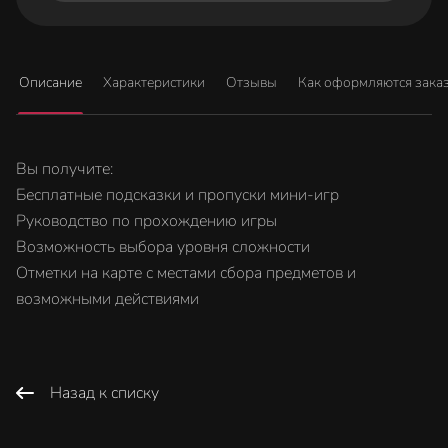
Описание
Характеристики
Отзывы
Как оформляются зака
Вы получите:
Бесплатные подсказки и пропуски мини-игр
Руководство по прохождению игры
Возможность выбора уровня сложности
Отметки на карте с местами сбора предметов и
возможными действиями
Назад к списку