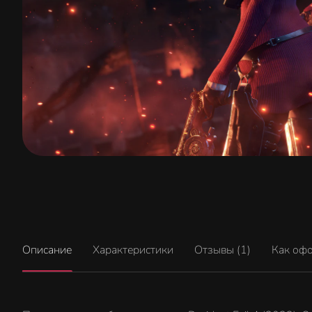
Описание
Характеристики
Отзывы (1)
Как оф