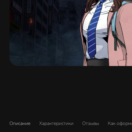
Описание
Характеристики
Отзывы
Как оформ