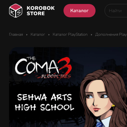
Каталог
Главная
Каталог
Каталог PlayStation
Дополнения PlayS