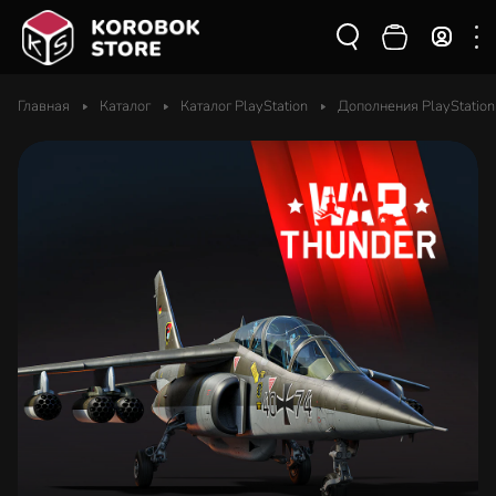
Главная
Каталог
Каталог PlayStation
Дополнения PlayStation