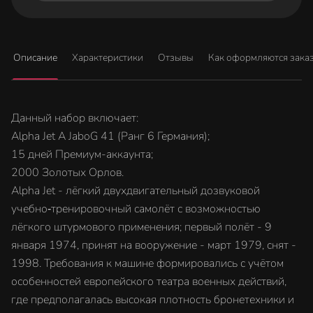
Описание
Характеристики
Отзывы
Как оформляются зака
Данный набор включает:
Alpha Jet A JaboG 41 (Ранг 6 Германия);
15 дней Премиум-аккаунта;
2000 Золотых Орлов.
Alpha Jet - лёгкий двухдвигательный дозвуковой
учебно‑тренировочный самолёт с возможностью
лёгкого штурмового применения; первый полёт - 9
января 1974, принят на вооружение - март 1979, снят -
1998. Требования к машине формировались с учётом
особенностей европейского театра военных действий,
где предполагалась высокая плотность бронетехники и