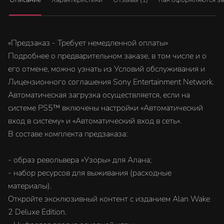
«Предзаказ - Требует немедленной оплаты»
Подробнее о предварительном заказе, в том числе и о
его отмене, можно узнать из Условий обслуживания и
Лицензионного соглашения Sony Entertainment Network.
Автоматическая загрузка осуществляется, если на
системе PS5™ включены настройки «Автоматический
вход в систему» и «Автоматический вход в сеть».
В составе комплекта предзаказа:
- образ револьвера «Узоры» для Алана;
- набор ресурсов для выживания (расходные
материалы).
Откройте эксклюзивный контент с изданием Alan Wake
2 Deluxe Edition.