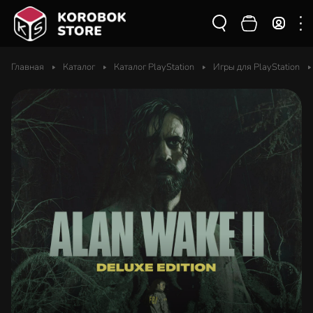
Главная
Каталог
Каталог PlayStation
Игры для PlayStation