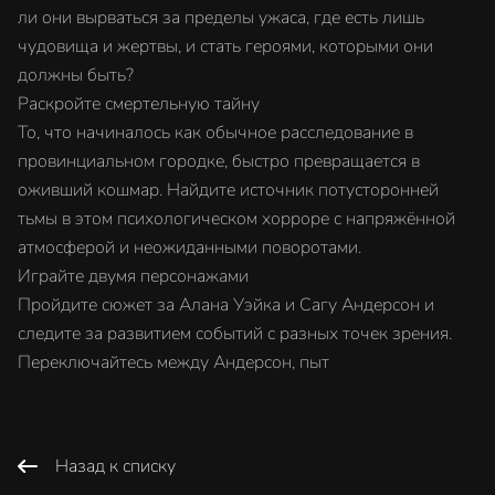
ли они вырваться за пределы ужаса, где есть лишь
чудовища и жертвы, и стать героями, которыми они
должны быть?
Раскройте смертельную тайну
То, что начиналось как обычное расследование в
провинциальном городке, быстро превращается в
оживший кошмар. Найдите источник потусторонней
тьмы в этом психологическом хорроре с напряжённой
атмосферой и неожиданными поворотами.
Играйте двумя персонажами
Пройдите сюжет за Алана Уэйка и Сагу Андерсон и
следите за развитием событий с разных точек зрения.
Переключайтесь между Андерсон, пыт
Назад к списку