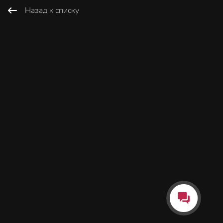
Назад к списку