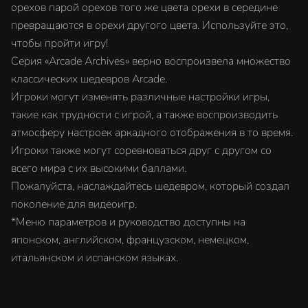
орехов парой орехов того же цвета орехи в середине
превращаются в орехи другого цвета. Используйте это,
чтобы пройти игру!
Серия «Arcade Archives» верно воспроизвела множество
классических шедевров Arcade.
Игроки могут изменять различные настройки игры,
такие как трудности с игрой, а также воспроизводить
атмосферу настроек аркадного отображения в то время.
Игроки также могут соревноваться друг с другом со
всего мира с их высокими баллами.
Пожалуйста, наслаждайтесь шедевром, который создал
поколение для видеоигр.
*Меню параметров и руководство доступны на
японском, английском, французском, немецком,
итальянском и испанском языках.