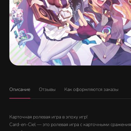
Описание
Отзывы
Как оформляются заказы
Карточная ролевая игра в эпоху игр!
Card-en-Ciel — это ролевая игра с карточными сражени