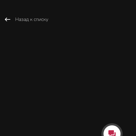
Назад к списку