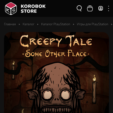
Главная
Каталог
Каталог PlayStation
Игры для PlayStation